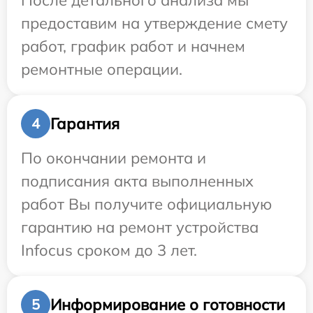
После детального анализа мы
предоставим на утверждение смету
работ, график работ и начнем
ремонтные операции.
Гарантия
4
По окончании ремонта и
подписания акта выполненных
работ Вы получите официальную
гарантию на ремонт устройства
Infocus сроком до 3 лет.
Информирование о готовности
5