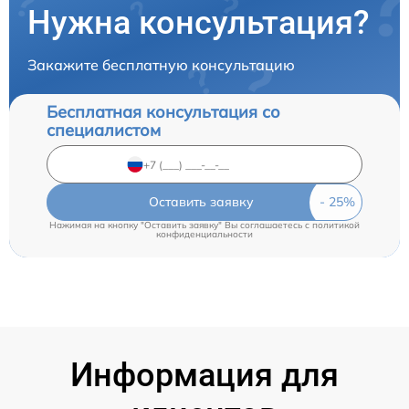
Нужна консультация?
Закажите бесплатную консультацию
Бесплатная консультация со
специалистом
Оставить заявку
Нажимая на кнопку "Оставить заявку" Вы соглашаетесь c
политикой
конфиденциальности
Информация для