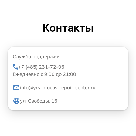
Контакты
Служба поддержки
+7 (485) 231-72-06
Ежедневно с 9:00 до 21:00
info@yrs.infocus-repair-center.ru
ул. Свободы, 16