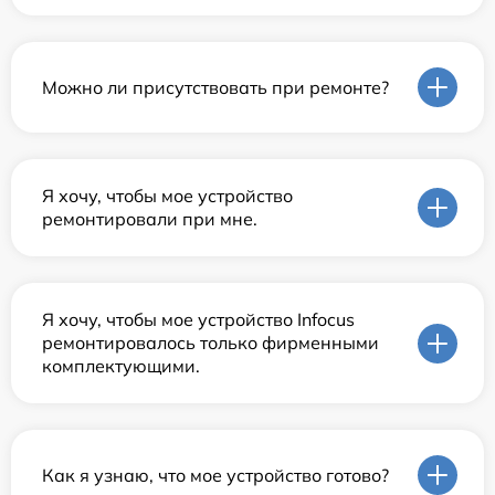
Можно ли присутствовать при ремонте?
Я хочу, чтобы мое устройство
ремонтировали при мне.
Я хочу, чтобы мое устройство Infocus
ремонтировалось только фирменными
комплектующими.
Как я узнаю, что мое устройство готово?