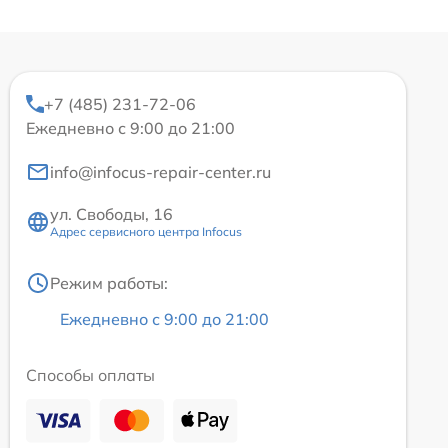
+7 (485) 231-72-06
Ежедневно с 9:00 до 21:00
info@infocus-repair-center.ru
ул. Свободы, 16
Адрес сервисного центра Infocus
Режим работы:
Ежедневно с 9:00 до 21:00
Способы оплаты