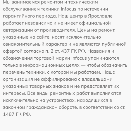
Мы занимаемся ремонтом и техническим
обслуживанием техники Infocus по истечении
гарантийного периода. Наш центр в Ярославле
работает независимо и не имеет официальной
авторизации от производителя. Цены на ремонт,
указанные на сайте, носят исключительно
ознакомительный характер и не являются публичной
офертой согласно п. 2 ст. 437 ГК РФ. Названия и
обозначения торговой марки Infocus упоминаются
только в информационных целях — чтобы обозначить
перечень техники, с которой мы работаем. Наша
организация не аффилирована с владельцами
указанных товарных знаков и не представляет их
интересы. Все виды ремонтных работ выполняются
исключительно на устройствах, находящихся в
законном гражданском обороте, в соответствии со ст.
1487 ГК РФ.