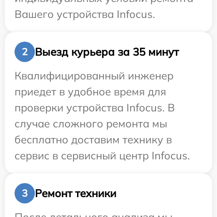
Вашего устройства Infocus.
Выезд курьера за 35 минут
2
Квалифицированный инженер
приедет в удобное время для
проверки устройства Infocus. В
случае сложного ремонта мы
бесплатно доставим технику в
сервис в сервисный центр Infocus.
Ремонт техники
3