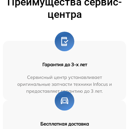
Преимущества сервис-
центра
Гарантия до 3-х лет
Сервисный центр устанавливает
оригинальные запчасти техники Infocus и
предоставляет гарантию до 3 лет.
Бесплатная доставка