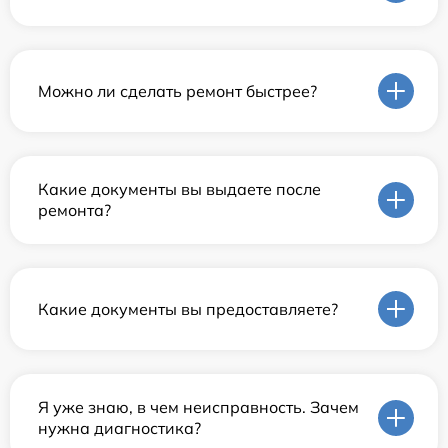
Можно ли сделать ремонт быстрее?
Какие документы вы выдаете после
ремонта?
Какие документы вы предоставляете?
Я уже знаю, в чем неисправность. Зачем
нужна диагностика?