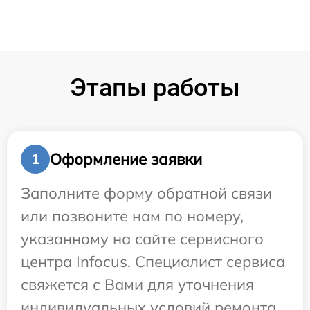
Этапы работы
Оформление заявки
1
Заполните форму обратной связи
или позвоните нам по номеру,
указанному на сайте сервисного
центра Infocus. Специалист сервиса
свяжется с Вами для уточнения
индивидуальных условий ремонта