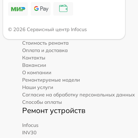
© 2026 Сервисный центр Infocus
Стоимость ремонта
Оплата и доставка
Контакты
Вакансии
О компании
Ремонтируемые модели
Наши услуги
Согласие на обработку персональных данных
Способы оплаты
Ремонт устройств
Infocus
INV30