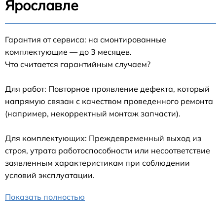
Ярославле
Гарантия от сервиса: на смонтированные
комплектующие — до 3 месяцев.
Что считается гарантийным случаем?
Для работ: Повторное проявление дефекта, который
напрямую связан с качеством проведенного ремонта
(например, некорректный монтаж запчасти).
Для комплектующих: Преждевременный выход из
строя, утрата работоспособности или несоответствие
заявленным характеристикам при соблюдении
условий эксплуатации.
Показать полностью