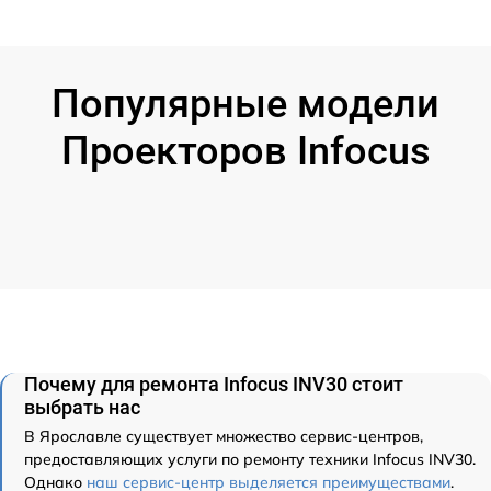
Популярные модели
Проекторов Infocus
Почему для ремонта Infocus INV30 стоит
выбрать нас
В Ярославле существует множество сервис-центров,
предоставляющих услуги по ремонту техники Infocus INV30.
Однако
наш сервис-центр выделяется преимуществами
.