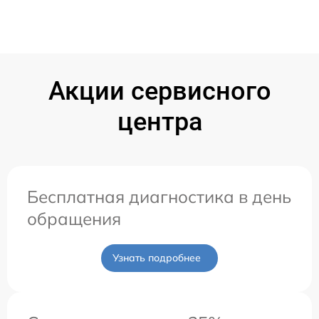
Акции сервисного
центра
Бесплатная диагностика в день
обращения
Узнать подробнее