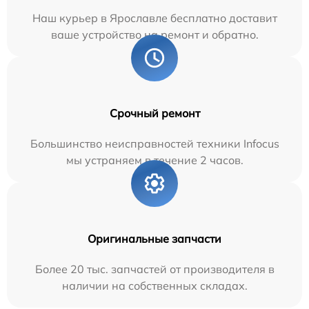
Наш курьер в Ярославле бесплатно доставит
ваше устройство на ремонт и обратно.
Срочный ремонт
Большинство неисправностей техники Infocus
мы устраняем в течение 2 часов.
Оригинальные запчасти
Более 20 тыс. запчастей от производителя в
наличии на собственных складах.