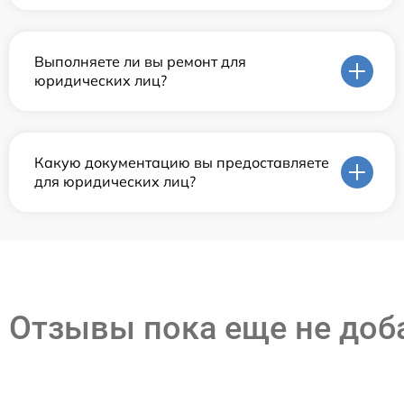
Выполняете ли вы ремонт для
юридических лиц?
Какую документацию вы предоставляете
для юридических лиц?
Отзывы пока еще не до