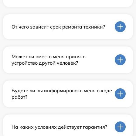
От чего зависит срок ремонта техники?
Может ли вместо меня принять
устройство другой человек?
Будете ли вы информировать меня о ходе
работ?
На каких условиях действует гарантия?