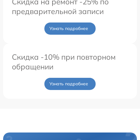
Скидка на ремонт -25% по
предварительной записи
Узнать подробнее
Скидка -10% при повторном
обращении
Узнать подробнее