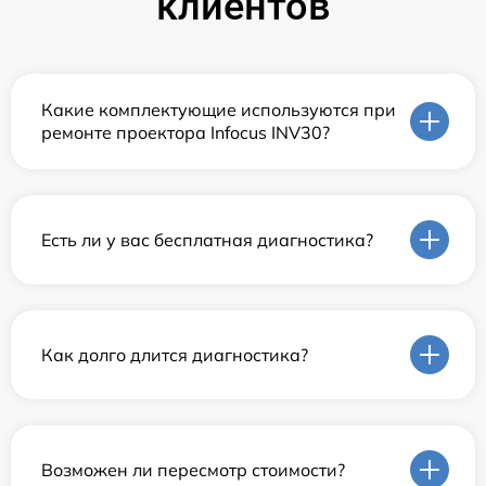
клиентов
Какие комплектующие используются при
ремонте проектора Infocus INV30?
Есть ли у вас бесплатная диагностика?
Как долго длится диагностика?
Возможен ли пересмотр стоимости?