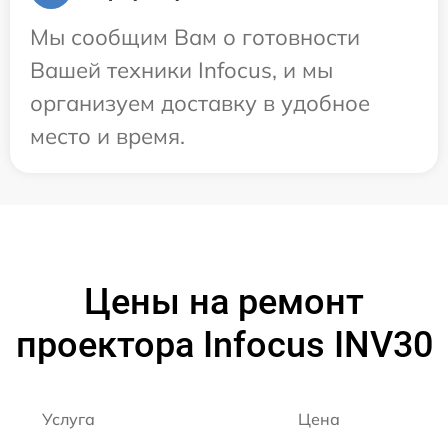
Мы сообщим Вам о готовности
Вашей техники Infocus, и мы
организуем доставку в удобное
место и время.
Цены на ремонт
проектора Infocus INV30
Услуга
Цена